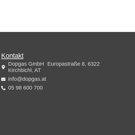
Kontakt
Dopgas GmbH Europastraße 8, 6322
Kirchbichl, AT
info@dopgas.at
05 98 600 700