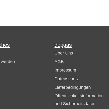
ches
dopgas
Über Uns
r werden
AGB
Impressum
Datenschutz
Lieferbedingungen
Öffentlichkeitsinformation
und Sicherheitsdaten