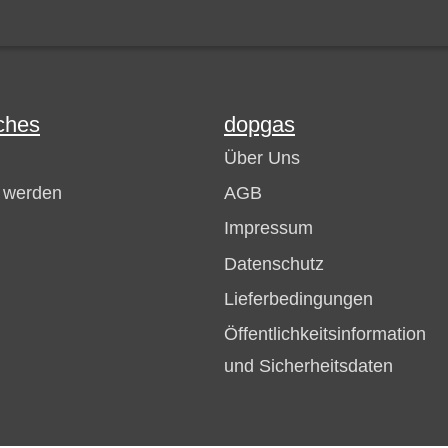
ches
dopgas
Über Uns
r werden
AGB
Impressum
Datenschutz
Lieferbedingungen
Öffentlichkeitsinformation
und Sicherheitsdaten