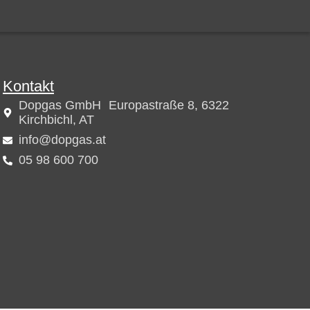
Kontakt
Dopgas GmbH Europastraße 8, 6322
Kirchbichl, AT
info@dopgas.at
05 98 600 700