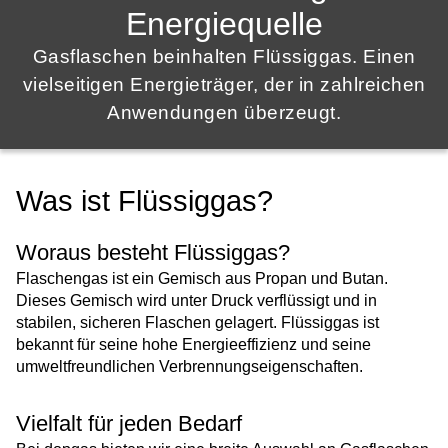
Energiequelle
Gasflaschen beinhalten Flüssiggas. Einen
vielseitigen Energieträger, der in zahlreichen
Anwendungen überzeugt.
Was ist Flüssiggas?
Woraus besteht Flüssiggas?
Flaschengas ist ein Gemisch aus Propan und Butan.
Dieses Gemisch wird unter Druck verflüssigt und in
stabilen, sicheren Flaschen gelagert. Flüssiggas ist
bekannt für seine hohe Energieeffizienz und seine
umweltfreundlichen Verbrennungseigenschaften.
Vielfalt für jeden Bedarf