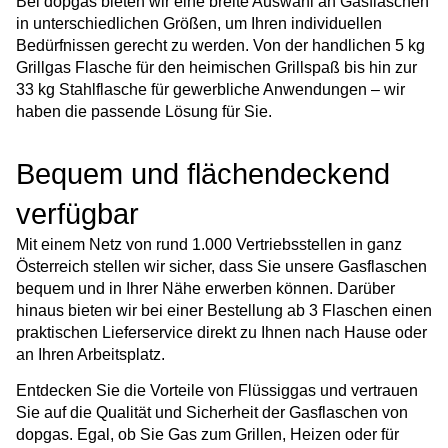
Bei dopgas bieten wir eine breite Auswahl an Gasflaschen
in unterschiedlichen Größen, um Ihren individuellen
Bedürfnissen gerecht zu werden. Von der handlichen 5 kg
Grillgas Flasche für den heimischen Grillspaß bis hin zur
33 kg Stahlflasche für gewerbliche Anwendungen – wir
haben die passende Lösung für Sie.
Bequem und flächendeckend
verfügbar
Mit einem Netz von rund 1.000 Vertriebsstellen in ganz
Österreich stellen wir sicher, dass Sie unsere Gasflaschen
bequem und in Ihrer Nähe erwerben können. Darüber
hinaus bieten wir bei einer Bestellung ab 3 Flaschen einen
praktischen Lieferservice direkt zu Ihnen nach Hause oder
an Ihren Arbeitsplatz.
Entdecken Sie die Vorteile von Flüssiggas und vertrauen
Sie auf die Qualität und Sicherheit der Gasflaschen von
dopgas. Egal, ob Sie Gas zum Grillen, Heizen oder für