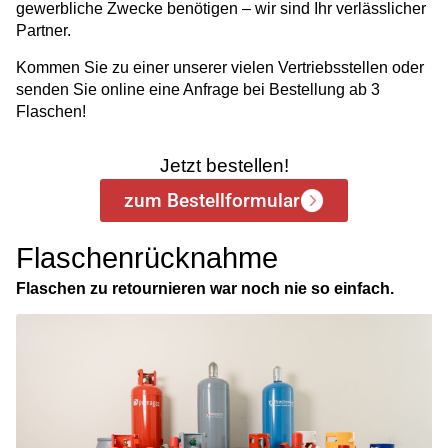
gewerbliche Zwecke benötigen – wir sind Ihr verlässlicher
Partner.
Kommen Sie zu einer unserer vielen Vertriebsstellen oder
senden Sie online eine Anfrage bei Bestellung ab 3
Flaschen!
Jetzt bestellen!
zum Bestellformular
Flaschenrücknahme
Flaschen zu retournieren war noch nie so einfach.