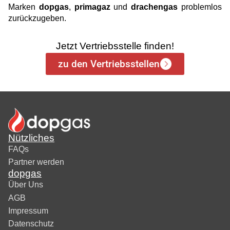
Marken
dopgas
,
primagaz
und
drachengas
problemlos
zurückzugeben.
Jetzt Vertriebsstelle finden!
zu den Vertriebsstellen
Nützliches
FAQs
Partner werden
dopgas
Über Uns
AGB
Impressum
Datenschutz