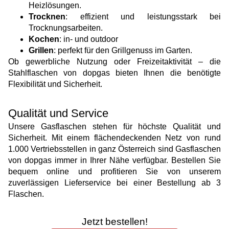
Heizlösungen.
Trocknen
: effizient und leistungsstark bei
Trocknungsarbeiten.
Kochen
: in- und outdoor
Grillen
: perfekt für den Grillgenuss im Garten.
Ob gewerbliche Nutzung oder Freizeitaktivität – die
Stahlflaschen von dopgas bieten Ihnen die benötigte
Flexibilität und Sicherheit.
Qualität und Service
Unsere Gasflaschen stehen für höchste Qualität und
Sicherheit. Mit einem flächendeckenden Netz von rund
1.000 Vertriebsstellen in ganz Österreich sind Gasflaschen
von dopgas immer in Ihrer Nähe verfügbar. Bestellen Sie
bequem online und profitieren Sie von unserem
zuverlässigen Lieferservice bei einer Bestellung ab 3
Flaschen.
Jetzt bestellen!