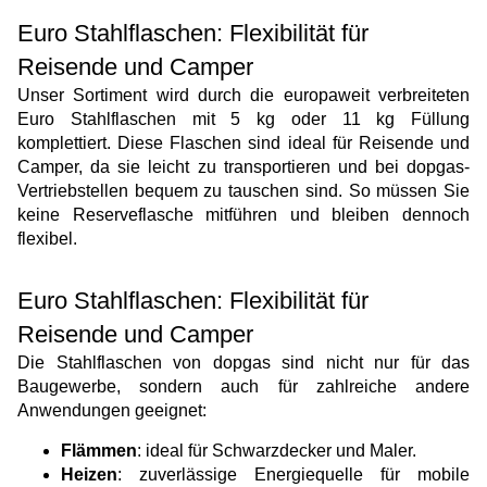
Euro Stahlflaschen: Flexibilität für
Reisende und Camper
Unser Sortiment wird durch die europaweit verbreiteten
Euro Stahlflaschen mit 5 kg oder 11 kg Füllung
komplettiert. Diese Flaschen sind ideal für Reisende und
Camper, da sie leicht zu transportieren und bei dopgas-
Vertriebstellen bequem zu tauschen sind. So müssen Sie
keine Reserveflasche mitführen und bleiben dennoch
flexibel.
Euro Stahlflaschen: Flexibilität für
Reisende und Camper
Die Stahlflaschen von dopgas sind nicht nur für das
Baugewerbe, sondern auch für zahlreiche andere
Anwendungen geeignet:
Flämmen
: ideal für Schwarzdecker und Maler.
Heizen
: zuverlässige Energiequelle für mobile