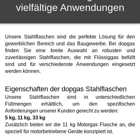
vielfältige Anwendungen
Unsere Stahlflaschen sind die perfekte Lösung für den
gewerblichen Bereich und das Baugewerbe. Bei dopgas
finden Sie eine breite Auswahl an robusten und
zuverlässigen Stahlflaschen, die mit Flüssiggas befüllt
sind und für verschiedenste Anwendungen eingesetzt
werden können.
Eigenschaften der dopgas Stahlflaschen
Unsere Stahlflaschen sind in unterschiedlichen
Füllmengen erhältlich, um den spezifischen
Anforderungen unserer Kunden gerecht zu werden:
5 kg, 11 kg, 33 kg
Zusätzlich bieten wir die 11 kg Motorgas Flasche an, die
speziell für motorbetriebene Geräte konzipiert ist.