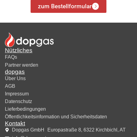
zum Bestellformular
Nützliches
FAQs
Partner werden
dopgas
Über Uns
AGB
Impressum
Datenschutz
Lieferbedingungen
Öffentlichkeitsinformation und Sicherheitsdaten
Kontakt
Dopgas GmbH Europastraße 8, 6322 Kirchbichl, AT