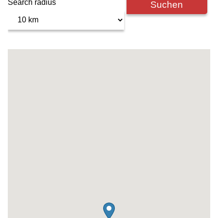
Search radius