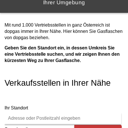
Ihrer Umgebung
Mit rund 1.000 Vertriebsstellen in ganz Österreich ist
dopgas immer in Ihrer Nähe. Hier können Sie Gasflaschen
von dopgas beziehen.
Geben Sie den Standort ein, in dessen Umkreis Sie
eine Vertriebsstelle suchen, und wir zeigen Ihnen den
kürzesten Weg zu Ihrer Gasflasche.
Verkaufsstellen in Ihrer Nähe
Ihr Standort