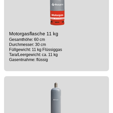
Motorgasflasche 11 kg
Gesamthöhe: 60 cm
Durchmesser: 30 cm
Füllgewicht: 11 kg Flüssiggas
Tara/Leergewicht: ca. 11 kg
Gasentnahme: flüssig