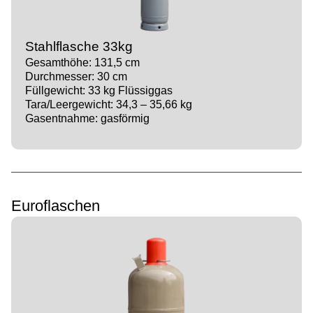
Stahlflasche 33kg
Gesamthöhe: 131,5 cm
Durchmesser: 30 cm
Füllgewicht: 33 kg Flüssiggas
Tara/Leergewicht: 34,3 – 35,66 kg
Gasentnahme: gasförmig
Euroflaschen