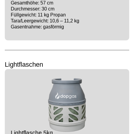
Gesamthöhe: 57 cm
Durchmesser: 30 cm
Füllgewicht: 11 kg Propan
Tara/Leergewicht: 10,6 – 11,2 kg
Gasentnahme: gasförmig
Lightflaschen
Lightflasche 5kg