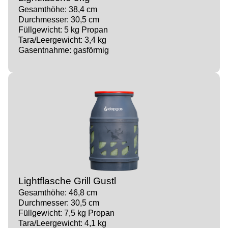
Gesamthöhe: 38,4 cm
Durchmesser: 30,5 cm
Füllgewicht: 5 kg Propan
Tara/Leergewicht: 3,4 kg
Gasentnahme: gasförmig
Lightflasche Grill Gustl
Gesamthöhe: 46,8 cm
Durchmesser: 30,5 cm
Füllgewicht: 7,5 kg Propan
Tara/Leergewicht: 4,1 kg