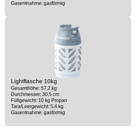
Gasentnahme: gasförmig
Lightflasche 10kg
Gesamthöhe: 57,2 kg
Durchmesser: 30,5 cm
Füllgewicht: 10 kg Propan
Tara/Leergewicht: 5,4 kg
Gasentnahme: gasförmig