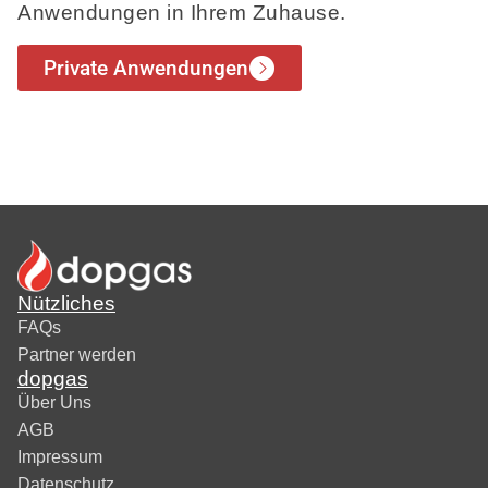
Anwendungen in Ihrem Zuhause.
Private Anwendungen
Nützliches
FAQs
Partner werden
dopgas
Über Uns
AGB
Impressum
Datenschutz