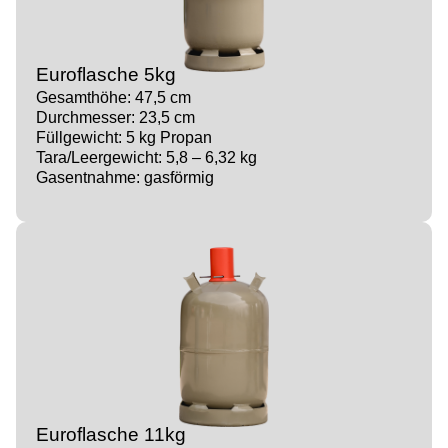
Euroflasche 5kg
Gesamthöhe: 47,5 cm
Durchmesser: 23,5 cm
Füllgewicht: 5 kg Propan
Tara/Leergewicht: 5,8 – 6,32 kg
Gasentnahme: gasförmig
Euroflasche 11kg