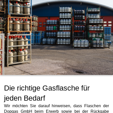
Die richtige Gasflasche für
jeden Bedarf
Wir möchten Sie darauf hinweisen, dass Flaschen der
Dopgas GmbH beim Erwerb sowie bei der Rückgabe