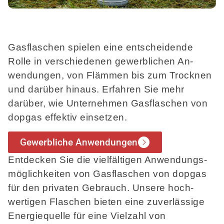
Gasflaschen spielen eine entscheidende
Rolle in verschiedenen gewerblichen An-
wendungen, von Flämmen bis zum Trocknen
und darüber hinaus. Erfahren Sie mehr
darüber, wie Unternehmen Gasflaschen von
dopgas effektiv einsetzen.
Gewerbliche Anwendungen
Entdecken Sie die vielfältigen Anwendungs-
möglichkeiten von Gasflaschen von dopgas
für den privaten Gebrauch. Unsere hoch-
wertigen Flaschen bieten eine zuverlässige
Energiequelle für eine Vielzahl von