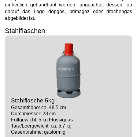
einheitlich gehandhabt werden, ungeachtet dessen, ob
darauf das Logo dopgas, primagaz oder drachengas
abgebildet ist.
Stahlflaschen
Stahlflasche 5kg
Gesamthöhe: ca. 48,5 cm
Durchmesser: 23 cm
Füllgewicht: 5 kg Flüssiggas
Tara/Leergewicht: ca. 5,7 kg
Gasentnahme: gasförmig