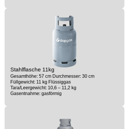
Stahlflasche 11kg
Gesamthöhe: 57 cm Durchmesser: 30 cm
Füllgewicht: 11 kg Flüssiggas
Tara/Leergewicht: 10,6 – 11,2 kg
Gasentnahme: gasförmig