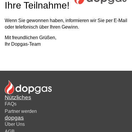
Ihre Teilnahme!
Wenn Sie gewonnen haben, informieren wir Sie per E-Mail
oder telefonisch über Ihren Gewinn.
Mit freundlichen Grüßen,
Ihr Dopgas-Team
Nützliches
FAQs
Partner werden
dopgas
Über Uns
AGB