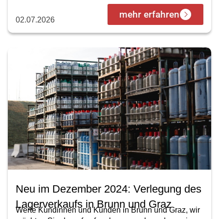
mehr erfahren
02.07.2026
Neu im Dezember 2024: Verlegung des
Lagerverkaufs in Brunn und Graz
Werte Kundinnen und Kunden in Brunn und Graz, wir