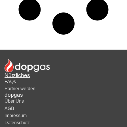
Nützliches
FAQs
Partner werden
dopgas
Über Uns
AGB
Impressum
Datenschutz