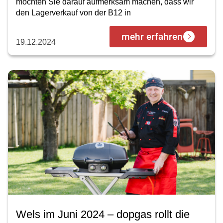
möchten Sie darauf aufmerksam machen, dass wir
den Lagerverkauf von der B12 in
mehr erfahren
19.12.2024
Wels im Juni 2024 – dopgas rollt die